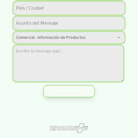
Enviar Mensaje