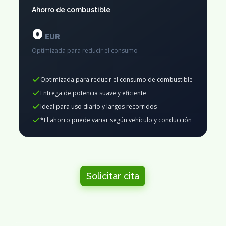
Ahorro de combustible
0
EUR
Optimizada para reducir el consumo
Optimizada para reducir el consumo de combustible
Entrega de potencia suave y eficiente
Ideal para uso diario y largos recorridos
*El ahorro puede variar según vehículo y conducción
Solicitar cita