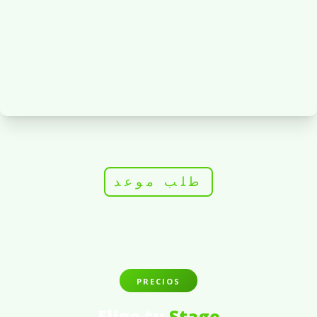
طلب موعد
PRECIOS
Elige tu
Stage