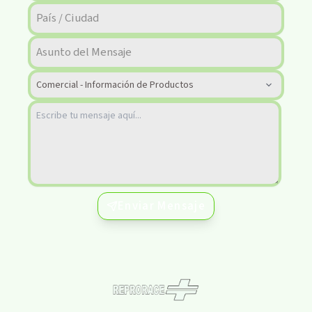
Enviar Mensaje