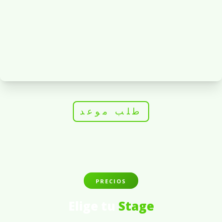
طلب موعد
PRECIOS
Elige tu
Stage