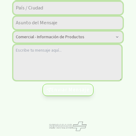
Enviar Mensaje