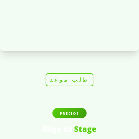
طلب موعد
PRECIOS
Elige tu
Stage