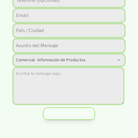
Enviar Mensaje