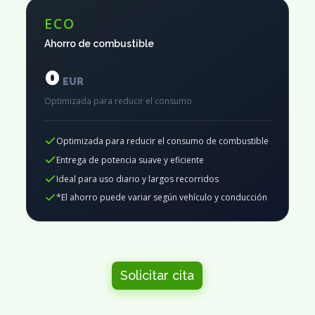
ECO
Ahorro de combustible
0
EUR
Optimizada para reducir el consumo
Optimizada para reducir el consumo de combustible
Entrega de potencia suave y eficiente
Ideal para uso diario y largos recorridos
*El ahorro puede variar según vehículo y conducción
Solicitar cita