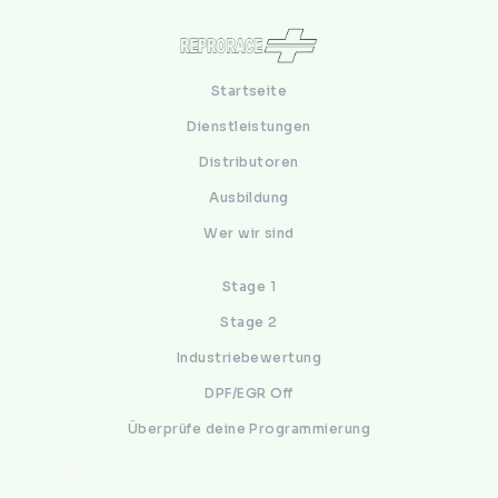
Startseite
Dienstleistungen
Distributoren
Ausbildung
Wer wir sind
Stage 1
Stage 2
Industriebewertung
DPF/EGR Off
Überprüfe deine Programmierung
Kontakt