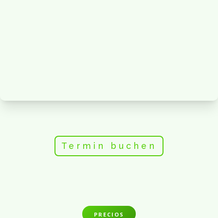
Termin buchen
PRECIOS