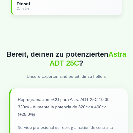
Diesel
Camión
Bereit, deinen zu potenzierten
Astra
ADT 25C
?
Unsere Experten sind bereit, dir zu helfen.
Reprogramacion ECU para Astra ADT 25C 10.3L -
320cv - Aumenta la potencia de 320cv a 400cv
(+25.0%)
Servicio profesional de reprogramacion de centralita