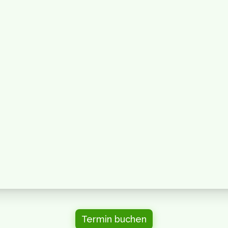
Termin buchen