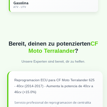
Gasolina
ATV - UTV
Bereit, deinen zu potenzierten
CF
Moto Terralander
?
Unsere Experten sind bereit, dir zu helfen.
Reprogramacion ECU para CF Moto Terralander 625
- 40cv (2014-2017) - Aumenta la potencia de 40cv a
46cv (+15.0%)
Servicio profesional de reprogramacion de centralita