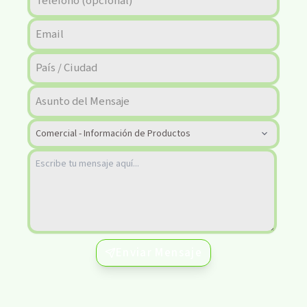
Enviar Mensaje