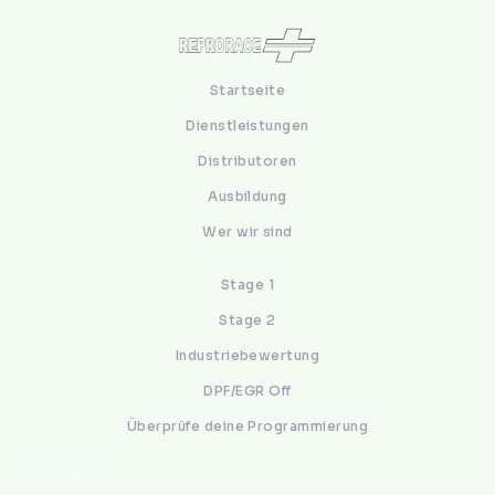
Startseite
Dienstleistungen
Distributoren
Ausbildung
Wer wir sind
Stage 1
Stage 2
Industriebewertung
DPF/EGR Off
Überprüfe deine Programmierung
Kontakt