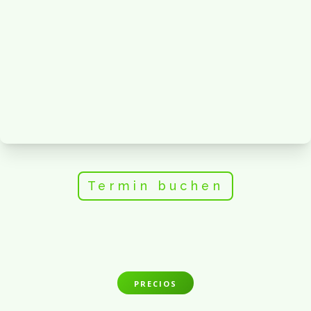
Termin buchen
PRECIOS