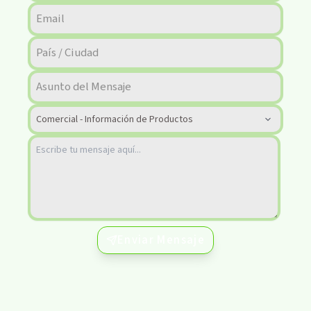
Enviar Mensaje