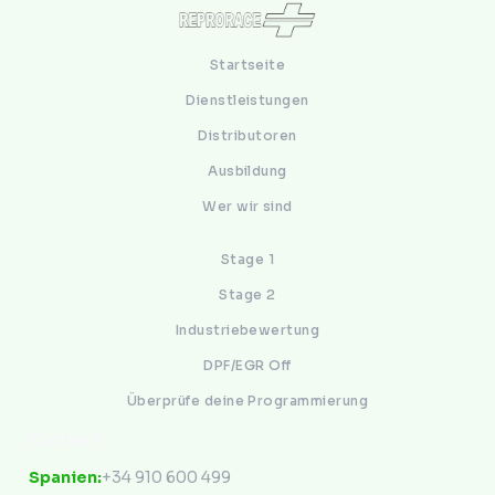
Startseite
Dienstleistungen
Distributoren
Ausbildung
Wer wir sind
Stage 1
Stage 2
Industriebewertung
DPF/EGR Off
Überprüfe deine Programmierung
Kontakt
Spanien:
+34 910 600 499