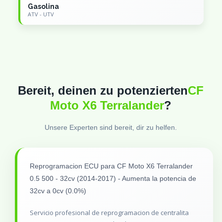
Gasolina
ATV - UTV
Bereit, deinen zu potenzierten
CF
Moto X6 Terralander
?
Unsere Experten sind bereit, dir zu helfen.
Reprogramacion ECU para CF Moto X6 Terralander
0.5 500 - 32cv (2014-2017) - Aumenta la potencia de
32cv a 0cv (0.0%)
Servicio profesional de reprogramacion de centralita