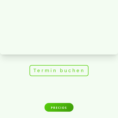
Termin buchen
PRECIOS