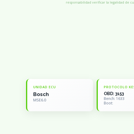
responsabilidad verificar la legalidad de cu
UNIDAD ECU
PROTOCOLO KE
Bosch
OBD: 3153
Bench: 1633
MSE6.0
Boot: