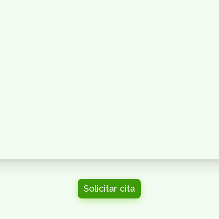
Solicitar cita