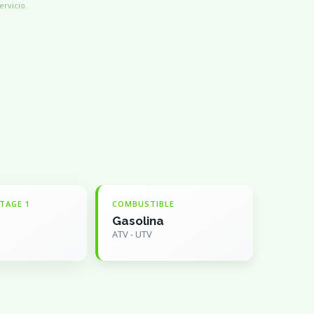
ervicio.
TAGE 1
COMBUSTIBLE
Gasolina
ATV - UTV