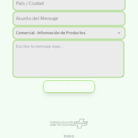
Enviar Mensaje
Inicio