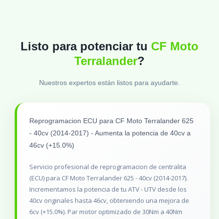
Listo para potenciar tu
CF Moto
Terralander
?
Nuestros expertos están listos para ayudarte.
Reprogramacion ECU para CF Moto Terralander 625
- 40cv (2014-2017) - Aumenta la potencia de 40cv a
46cv (+15.0%)
Servicio profesional de reprogramacion de centralita
(ECU) para CF Moto Terralander 625 - 40cv (2014-2017).
Incrementamos la potencia de tu ATV - UTV desde los
40cv originales hasta 46cv, obteniendo una mejora de
6cv (+15.0%). Par motor optimizado de 30Nm a 40Nm