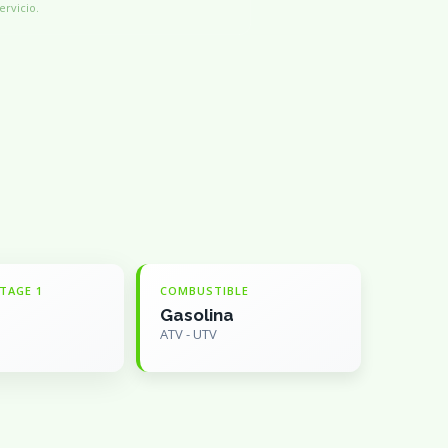
ervicio.
TAGE 1
COMBUSTIBLE
Gasolina
ATV - UTV