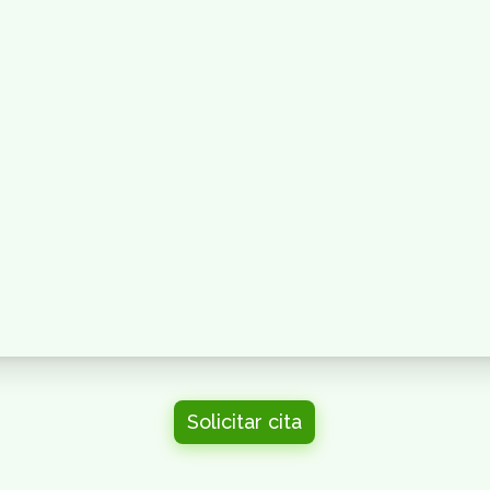
Solicitar cita