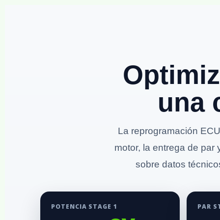
Optimiz
una 
La reprogramación ECU 
motor, la entrega de par 
sobre datos técnicos
POTENCIA STAGE 1
PAR S