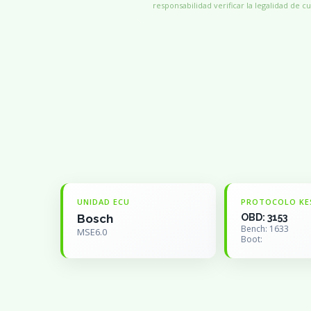
responsabilidad verificar la legalidad de cu
UNIDAD ECU
PROTOCOLO KE
Bosch
OBD: 3153
Bench: 1633
MSE6.0
Boot: