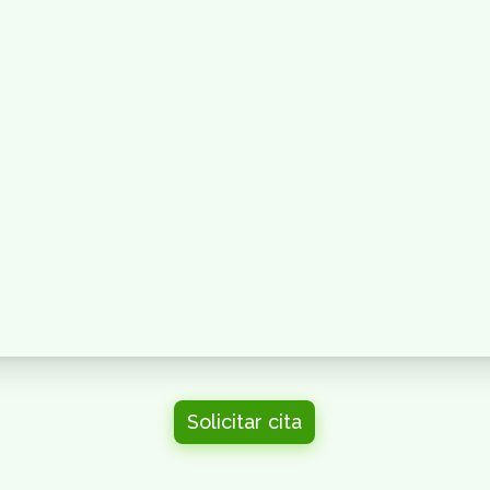
Solicitar cita