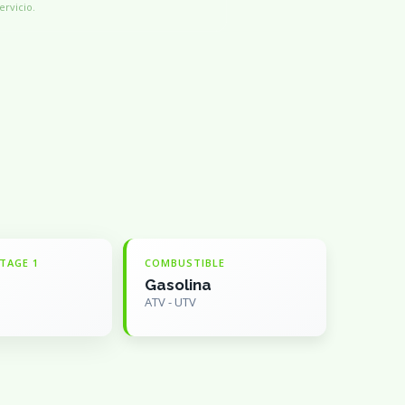
ervicio.
TAGE 1
COMBUSTIBLE
Gasolina
ATV - UTV