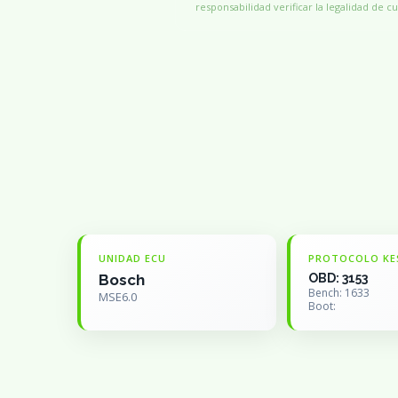
responsabilidad verificar la legalidad de cu
UNIDAD ECU
PROTOCOLO KE
Bosch
OBD: 3153
Bench: 1633
MSE6.0
Boot: