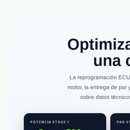
Optimiz
una 
La reprogramación ECU 
motor, la entrega de par 
sobre datos técnicos
POTENCIA STAGE 1
PAR S