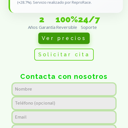
(+28.7%). Servicio realizado por ReproRace.
2
100%
24/7
Años Garantía
Reversible
Soporte
Ver precios
Solicitar cita
Contacta con nosotros