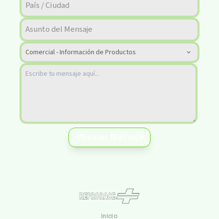
Enviar Mensaje
Inicio