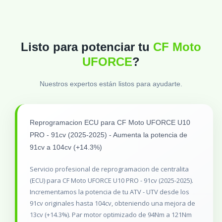
Listo para potenciar tu
CF Moto
UFORCE
?
Nuestros expertos están listos para ayudarte.
Reprogramacion ECU para CF Moto UFORCE U10
PRO - 91cv (2025-2025) - Aumenta la potencia de
91cv a 104cv (+14.3%)
Servicio profesional de reprogramacion de centralita
(ECU) para CF Moto UFORCE U10 PRO - 91cv (2025-2025).
Incrementamos la potencia de tu ATV - UTV desde los
91cv originales hasta 104cv, obteniendo una mejora de
13cv (+14.3%). Par motor optimizado de 94Nm a 121Nm