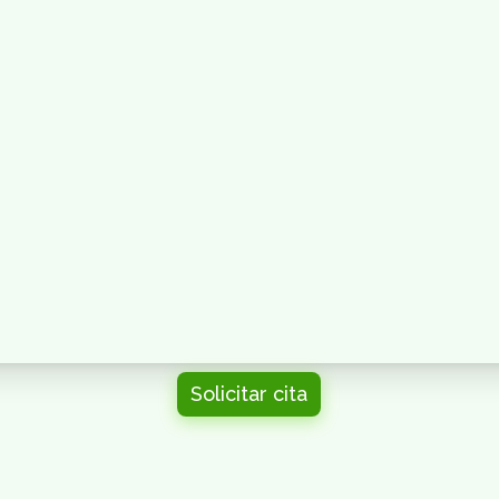
Solicitar cita