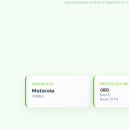
responsabilidad verificar la legalidad de cu
UNIDAD ECU
PROTOCOLO KE
Motorola
OBD:
Bench:
CM850
Boot: 2119