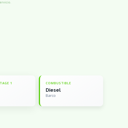
ervicio.
TAGE 1
COMBUSTIBLE
Diesel
Barco