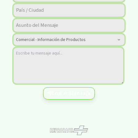
Enviar Mensaje