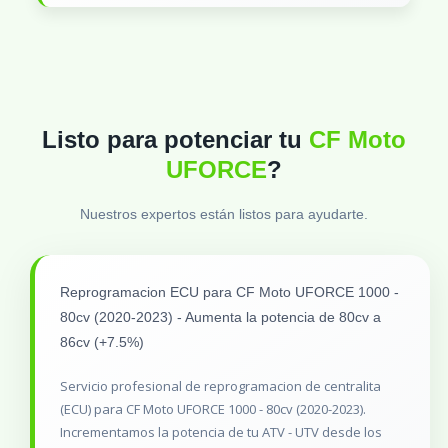
Listo para potenciar tu
CF Moto
UFORCE
?
Nuestros expertos están listos para ayudarte.
Reprogramacion ECU para CF Moto UFORCE 1000 -
80cv (2020-2023) - Aumenta la potencia de 80cv a
86cv (+7.5%)
Servicio profesional de reprogramacion de centralita
(ECU) para CF Moto UFORCE 1000 - 80cv (2020-2023).
Incrementamos la potencia de tu ATV - UTV desde los