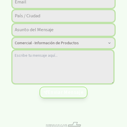
Enviar Mensaje