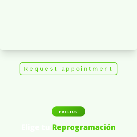
Request appointment
PRECIOS
Elige tu
Reprogramación