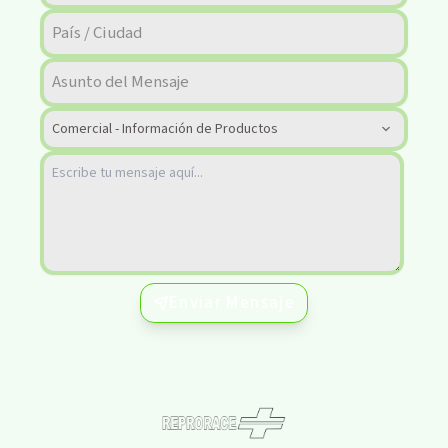
Enviar Mensaje