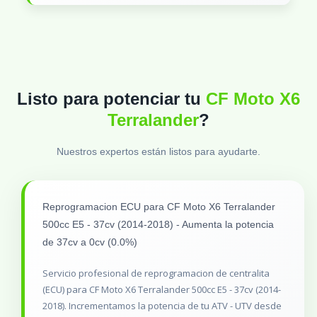
Listo para potenciar tu
CF Moto X6
Terralander
?
Nuestros expertos están listos para ayudarte.
Reprogramacion ECU para CF Moto X6 Terralander
500cc E5 - 37cv (2014-2018) - Aumenta la potencia
de 37cv a 0cv (0.0%)
Servicio profesional de reprogramacion de centralita
(ECU) para CF Moto X6 Terralander 500cc E5 - 37cv (2014-
2018). Incrementamos la potencia de tu ATV - UTV desde