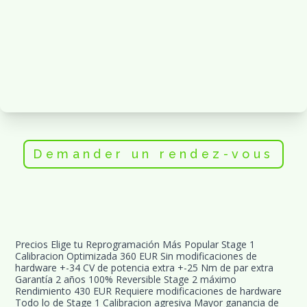
Demander un rendez-vous
Precios Elige tu Reprogramación Más Popular Stage 1 
Calibracion Optimizada 360 EUR Sin modificaciones de 
hardware +-34 CV de potencia extra +-25 Nm de par extra 
Garantía 2 años 100% Reversible Stage 2 máximo 
Rendimiento 430 EUR Requiere modificaciones de hardware 
Todo lo de Stage 1 Calibracion agresiva Mayor ganancia de 