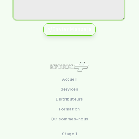
Enviar Mensaje
Accueil
Services
Distributeurs
Formation
Qui sommes-nous
Stage 1