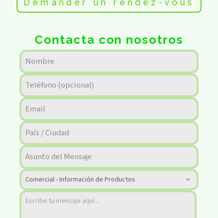
Demander un rendez-vous
Contacta con nosotros