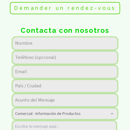
Demander un rendez-vous
Contacta con nosotros