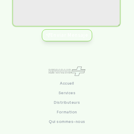
Enviar Mensaje
Accueil
Services
Distributeurs
Formation
Qui sommes-nous