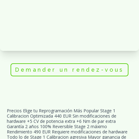
Demander un rendez-vous
Precios Elige tu Reprogramación Más Popular Stage 1 
Calibracion Optimizada 440 EUR Sin modificaciones de 
hardware +5 CV de potencia extra +6 Nm de par extra 
Garantía 2 años 100% Reversible Stage 2 máximo 
Rendimiento 490 EUR Requiere modificaciones de hardware 
Todo lo de Stage 1 Calibracion agresiva Mayor ganancia de 