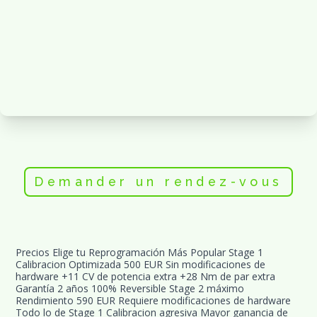
Demander un rendez-vous
Precios Elige tu Reprogramación Más Popular Stage 1 
Calibracion Optimizada 500 EUR Sin modificaciones de 
hardware +11 CV de potencia extra +28 Nm de par extra 
Garantía 2 años 100% Reversible Stage 2 máximo 
Rendimiento 590 EUR Requiere modificaciones de hardware 
Todo lo de Stage 1 Calibracion agresiva Mayor ganancia de 