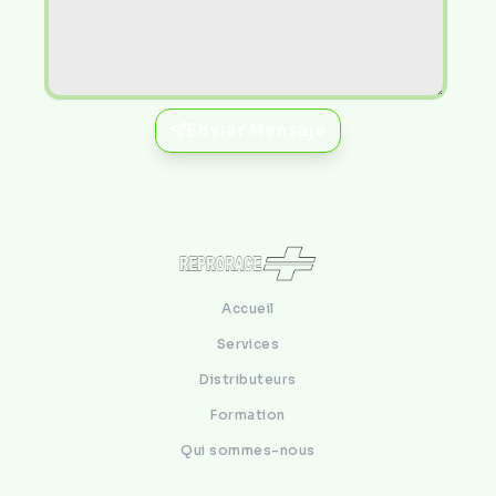
Enviar Mensaje
Accueil
Services
Distributeurs
Formation
Qui sommes-nous