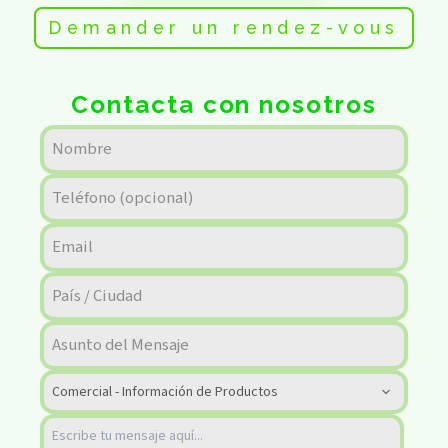
Demander un rendez-vous
Contacta con nosotros