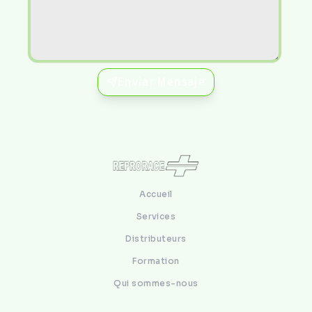
Enviar Mensaje
Accueil
Services
Distributeurs
Formation
Qui sommes-nous