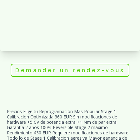
Demander un rendez-vous
Precios Elige tu Reprogramación Más Popular Stage 1 
Calibracion Optimizada 360 EUR Sin modificaciones de 
hardware +5 CV de potencia extra +1 Nm de par extra 
Garantía 2 años 100% Reversible Stage 2 máximo 
Rendimiento 430 EUR Requiere modificaciones de hardware 
Todo lo de Stage 1 Calibracion agresiva Mayor ganancia de 