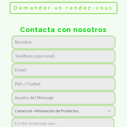
Demander un rendez-vous
Contacta con nosotros