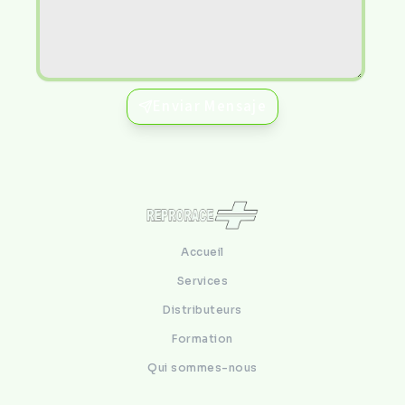
Enviar Mensaje
Accueil
Services
Distributeurs
Formation
Qui sommes-nous