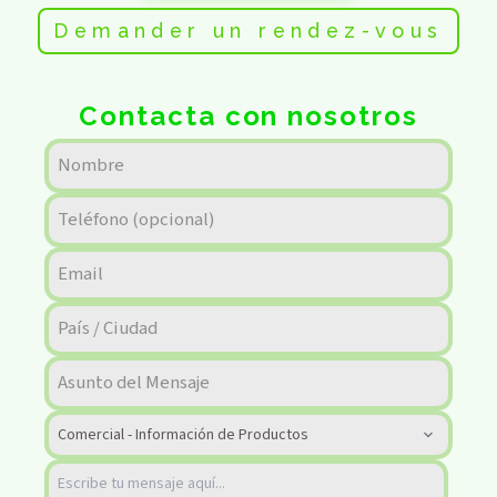
Demander un rendez-vous
Contacta con nosotros