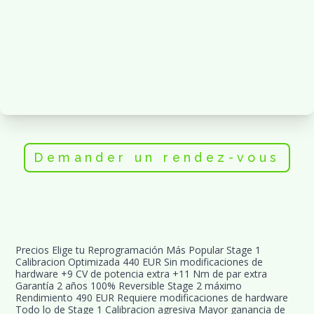
Demander un rendez-vous
Precios Elige tu Reprogramación Más Popular Stage 1 
Calibracion Optimizada 440 EUR Sin modificaciones de 
hardware +9 CV de potencia extra +11 Nm de par extra 
Garantía 2 años 100% Reversible Stage 2 máximo 
Rendimiento 490 EUR Requiere modificaciones de hardware 
Todo lo de Stage 1 Calibracion agresiva Mayor ganancia de 