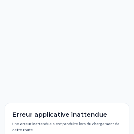
Erreur applicative inattendue
Une erreur inattendue s'est produite lors du chargement de
cette route.