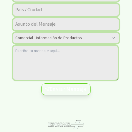
Enviar Mensaje