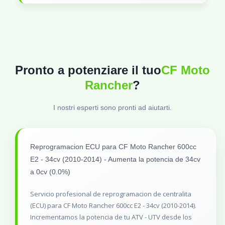
Pronto a potenziare il tuo
CF Moto
Rancher
?
I nostri esperti sono pronti ad aiutarti.
Reprogramacion ECU para CF Moto Rancher 600cc
E2 - 34cv (2010-2014) - Aumenta la potencia de 34cv
a 0cv (0.0%)
Servicio profesional de reprogramacion de centralita
(ECU) para CF Moto Rancher 600cc E2 - 34cv (2010-2014).
Incrementamos la potencia de tu ATV - UTV desde los