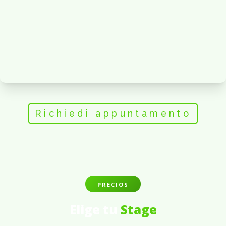
Richiedi appuntamento
PRECIOS
Elige tu
Stage