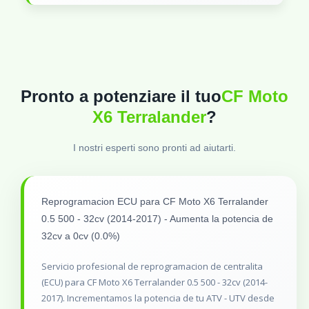
Pronto a potenziare il tuo
CF Moto
X6 Terralander
?
I nostri esperti sono pronti ad aiutarti.
Reprogramacion ECU para CF Moto X6 Terralander
0.5 500 - 32cv (2014-2017) - Aumenta la potencia de
32cv a 0cv (0.0%)
Servicio profesional de reprogramacion de centralita
(ECU) para CF Moto X6 Terralander 0.5 500 - 32cv (2014-
2017). Incrementamos la potencia de tu ATV - UTV desde