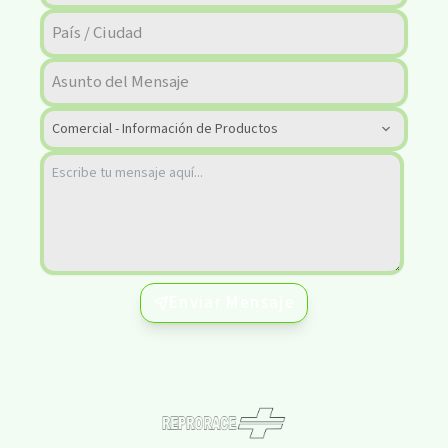
Enviar Mensaje