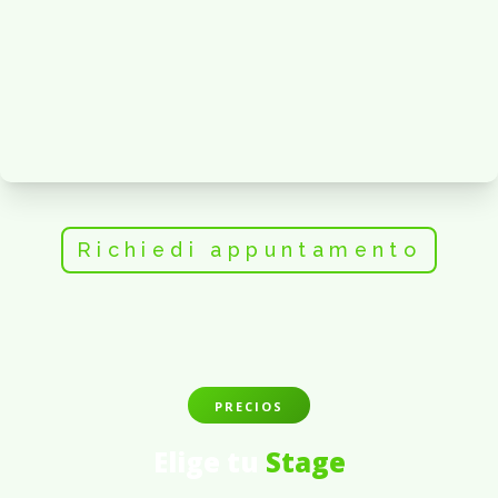
Richiedi appuntamento
PRECIOS
Elige tu
Stage