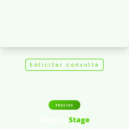
Solicitar consulta
PRECIOS
Elige tu
Stage