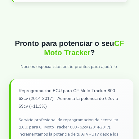
Pronto para potenciar o seu
CF
Moto Tracker
?
Nossos especialistas estão prontos para ajudá-lo.
Reprogramacion ECU para CF Moto Tracker 800 -
62cv (2014-2017) - Aumenta la potencia de 62cv a
69cv (+11.3%)
Servicio profesional de reprogramacion de centralita
(ECU) para CF Moto Tracker 800 - 62cv (2014-2017).
Incrementamos la potencia de tu ATV - UTV desde los