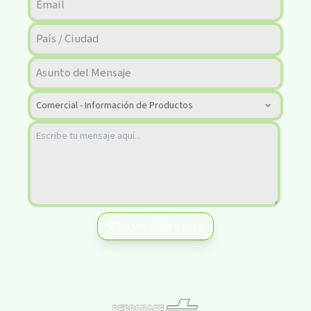
Enviar Mensaje