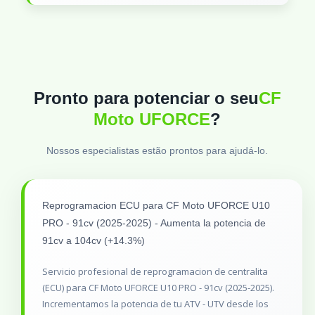
Pronto para potenciar o seu
CF
Moto UFORCE
?
Nossos especialistas estão prontos para ajudá-lo.
Reprogramacion ECU para CF Moto UFORCE U10
PRO - 91cv (2025-2025) - Aumenta la potencia de
91cv a 104cv (+14.3%)
Servicio profesional de reprogramacion de centralita
(ECU) para CF Moto UFORCE U10 PRO - 91cv (2025-2025).
Incrementamos la potencia de tu ATV - UTV desde los