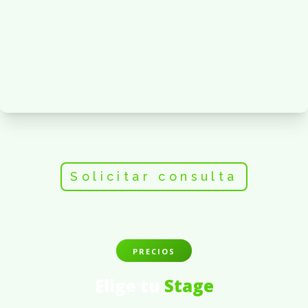
Solicitar consulta
PRECIOS
Elige tu
Stage