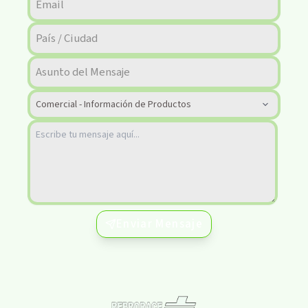
Enviar Mensaje