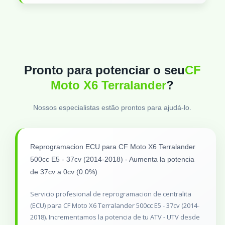
Pronto para potenciar o seu
CF
Moto X6 Terralander
?
Nossos especialistas estão prontos para ajudá-lo.
Reprogramacion ECU para CF Moto X6 Terralander
500cc E5 - 37cv (2014-2018) - Aumenta la potencia
de 37cv a 0cv (0.0%)
Servicio profesional de reprogramacion de centralita
(ECU) para CF Moto X6 Terralander 500cc E5 - 37cv (2014-
2018). Incrementamos la potencia de tu ATV - UTV desde