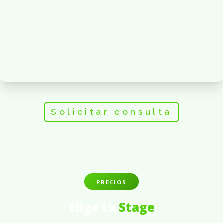
Solicitar consulta
PRECIOS
Elige tu
Stage