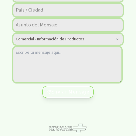
Enviar Mensaje