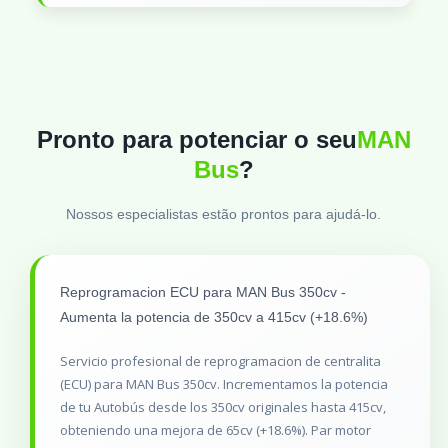
Pronto para potenciar o seu
MAN
Bus
?
Nossos especialistas estão prontos para ajudá-lo.
Reprogramacion ECU para MAN Bus 350cv -
Aumenta la potencia de 350cv a 415cv (+18.6%)
Servicio profesional de reprogramacion de centralita
(ECU) para MAN Bus 350cv. Incrementamos la potencia
de tu Autobús desde los 350cv originales hasta 415cv,
obteniendo una mejora de 65cv (+18.6%). Par motor