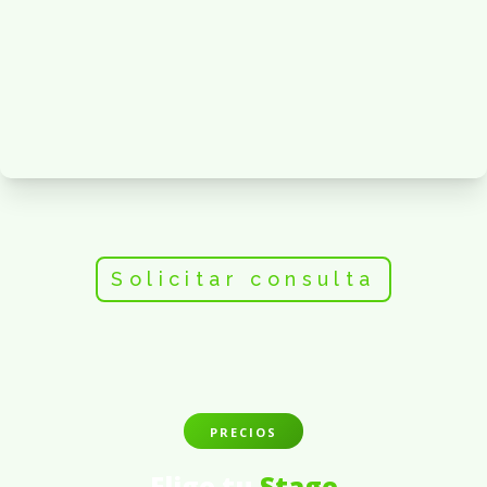
Solicitar consulta
PRECIOS
Elige tu
Stage