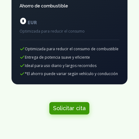
Ahorro de combustible
0
EUR
Optimizada para reducir el consumo
Optimizada para reducir el consumo de combustible
Entrega de potencia suave y eficiente
Ideal para uso diario y largos recorridos
*El ahorro puede variar según vehículo y conducción
Solicitar cita