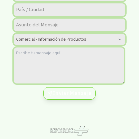
Enviar Mensaje