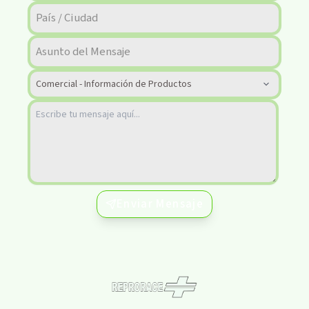
Enviar Mensaje