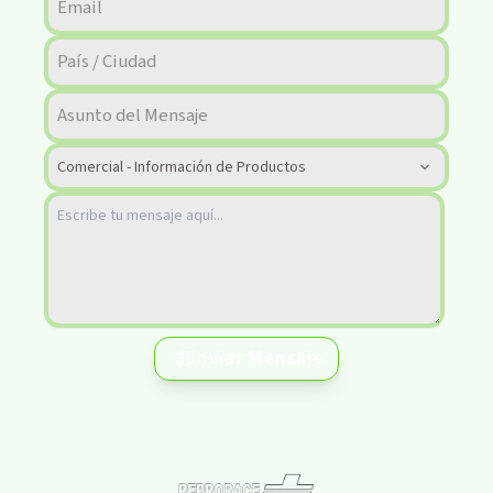
Enviar Mensaje