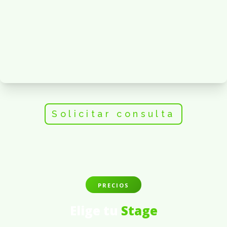
Solicitar consulta
PRECIOS
Elige tu
Stage