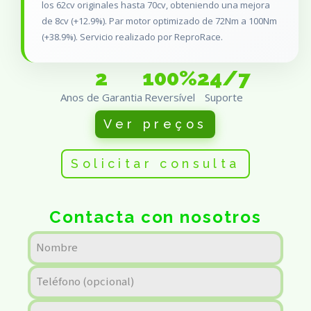
los 62cv originales hasta 70cv, obteniendo una mejora
de 8cv (+12.9%). Par motor optimizado de 72Nm a 100Nm
(+38.9%). Servicio realizado por ReproRace.
2
100%
24/7
Anos de Garantia
Reversível
Suporte
Ver preços
Solicitar consulta
Contacta con nosotros