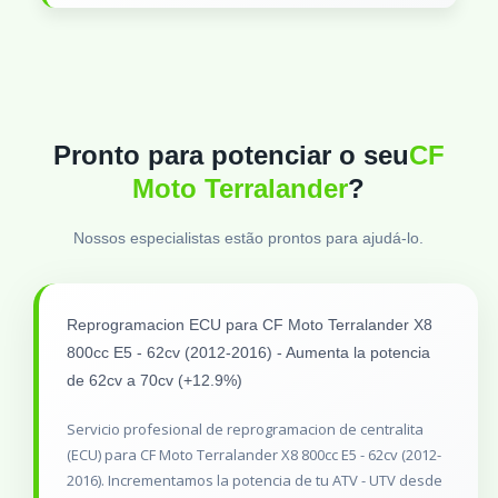
Pronto para potenciar o seu
CF
Moto Terralander
?
Nossos especialistas estão prontos para ajudá-lo.
Reprogramacion ECU para CF Moto Terralander X8
800cc E5 - 62cv (2012-2016) - Aumenta la potencia
de 62cv a 70cv (+12.9%)
Servicio profesional de reprogramacion de centralita
(ECU) para CF Moto Terralander X8 800cc E5 - 62cv (2012-
2016). Incrementamos la potencia de tu ATV - UTV desde