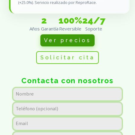
(+25.0%). Servicio realizado por ReproRace.
2
100%
24/7
Años Garantía
Reversible
Soporte
Ver precios
Solicitar cita
Contacta con nosotros