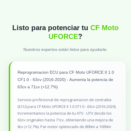
Listo para potenciar tu
CF Moto
UFORCE
?
Nuestros expertos están listos para ayudarte.
Reprogramacion ECU para CF Moto UFORCE II 1.0
CF1.0 - 63cv (2016-2020) - Aumenta la potencia de
63cv a 71cv (+12.7%)
Servicio profesional de reprogramacion de centralita
(ECU) para CF Moto UFORCE II 1.0 CF1.0 - 63cv (2016-2020).
Incrementamos la potencia de tu ATV - UTV desde los
63cv originales hasta 71cv, obteniendo una mejora de
8cv (+12.7%). Par motor optimizado de 80Nm a 100Nm