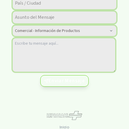
Enviar Mensaje
Inicio